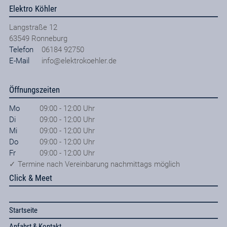
Elektro Köhler
Langstraße 12
63549
Ronneburg
Telefon
06184 92750
E-Mail
info@elektrokoehler.de
Öffnungszeiten
Mo
09:00 - 12:00 Uhr
Di
09:00 - 12:00 Uhr
Mi
09:00 - 12:00 Uhr
Do
09:00 - 12:00 Uhr
Fr
09:00 - 12:00 Uhr
✓ Termine nach Vereinbarung nachmittags möglich
Click & Meet
Startseite
Anfahrt & Kontakt