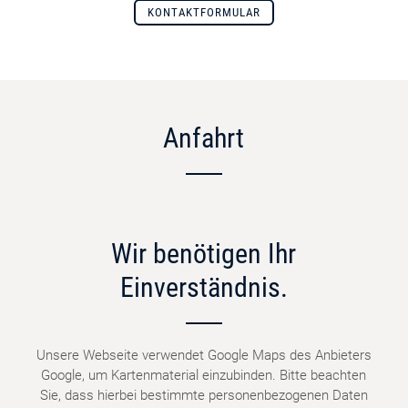
KONTAKTFORMULAR
Anfahrt
Wir benötigen Ihr
Einverständnis.
Unsere Webseite verwendet Google Maps des Anbieters
Google, um Kartenmaterial einzubinden. Bitte beachten
Sie, dass hierbei bestimmte personenbezogenen Daten