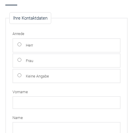
Ihre Kontaktdaten
Anrede
Herr
Frau
Keine Angabe
Vorname
Name