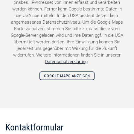
(insbes. IP-Adresse) von Ihnen erfasst und verarbeiten
werden können. Ferner kann Google bestimmte Daten in
die USA übermitteln. In den USA besteht derzeit kein
angemessenes Datenschutzniveau. Um die Google Maps
Karte zu nutzen, stimmen Sie bitte zu, dass diese vom
Google-Server geladen wird und Ihre Daten ggf. in die USA
übermittelt werden dürfen. Ihre Einwilligung können Sie
jederzeit uns gegenüber mit Wirkung für die Zukunft
widerrufen. Weitere Informationen finden Sie in unserer
Datenschutzerklärung
.
GOOGLE MAPS ANZEIGEN
Kontaktformular